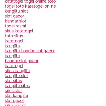
katatogel togel online toto
togel toto katatogel online
kangjitu slot
slot gacor
bandar slot
togel resmi
situs katatogel
toto situs
katatogel
kangjitu
kangjitu bandar slot gacor
kangjitu
bandar slot gacor
katatogel
situs kangjitu
kangjitu slot
slot situs
kangjitu situs
situs slot
slot kangjitu
slot gacor
situs gacor