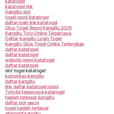
katatogel
katatogel link
Kangjitu slot
togel resmi katatogel
daftar main link katatogel
Situs Togel Resmi Kangjitu 2026
Kangjitu Toto Online Terpercaya
Daftar Kangjitu Login Togel
Kangjitu Situs Togel Online Terlengkap
daftar katatogel
daftar katatogel
website resmi katatogel
daftar katatogel
slot togel katatogel
komunitas kangjitu
daftar kangjitu
link daftar katatogel resmi
Toto4d terpercaya katatogel
hadiah terbesar kangjitu
daftar slot gacor
togel hadiah terbesar
alternatif kangjitu