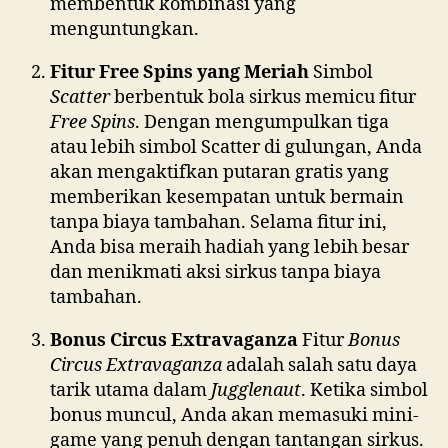
membentuk kombinasi yang
menguntungkan.
Fitur Free Spins yang Meriah
Simbol
Scatter
berbentuk bola sirkus memicu fitur
Free Spins
. Dengan mengumpulkan tiga
atau lebih simbol Scatter di gulungan, Anda
akan mengaktifkan putaran gratis yang
memberikan kesempatan untuk bermain
tanpa biaya tambahan. Selama fitur ini,
Anda bisa meraih hadiah yang lebih besar
dan menikmati aksi sirkus tanpa biaya
tambahan.
Bonus Circus Extravaganza
Fitur
Bonus
Circus Extravaganza
adalah salah satu daya
tarik utama dalam
Jugglenaut
. Ketika simbol
bonus muncul, Anda akan memasuki mini-
game yang penuh dengan tantangan sirkus.