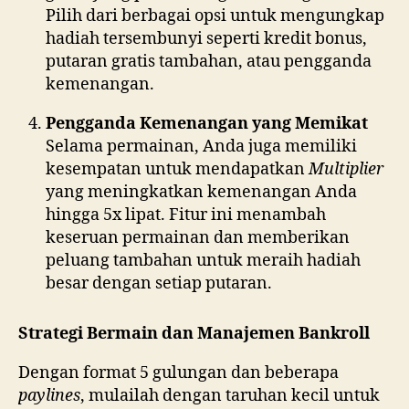
Pilih dari berbagai opsi untuk mengungkap
hadiah tersembunyi seperti kredit bonus,
putaran gratis tambahan, atau pengganda
kemenangan.
Pengganda Kemenangan yang Memikat
Selama permainan, Anda juga memiliki
kesempatan untuk mendapatkan
Multiplier
yang meningkatkan kemenangan Anda
hingga 5x lipat. Fitur ini menambah
keseruan permainan dan memberikan
peluang tambahan untuk meraih hadiah
besar dengan setiap putaran.
Strategi Bermain dan Manajemen Bankroll
Dengan format 5 gulungan dan beberapa
paylines
, mulailah dengan taruhan kecil untuk