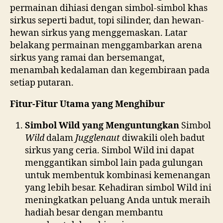
permainan dihiasi dengan simbol-simbol khas
sirkus seperti badut, topi silinder, dan hewan-
hewan sirkus yang menggemaskan. Latar
belakang permainan menggambarkan arena
sirkus yang ramai dan bersemangat,
menambah kedalaman dan kegembiraan pada
setiap putaran.
Fitur-Fitur Utama yang Menghibur
Simbol Wild yang Menguntungkan
Simbol
Wild
dalam
Jugglenaut
diwakili oleh badut
sirkus yang ceria. Simbol Wild ini dapat
menggantikan simbol lain pada gulungan
untuk membentuk kombinasi kemenangan
yang lebih besar. Kehadiran simbol Wild ini
meningkatkan peluang Anda untuk meraih
hadiah besar dengan membantu