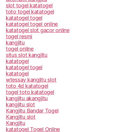
slot togel katatogel
toto togel katatogel
katatogel togel
katatogel togel online
katatogel slot gacor online
togel resmi
kangjitu
togel online
situs slot kangjitu
katatogel
katatogel togel
katatogel
wtessay kangjitu slot
toto 4d katatogel
togel toto katatogel
kangjitu akangjitu
kangjitu slot
Kangjitu Bandar Togel
Kangjitu slot
Kangjitu
katatogel Togel Online