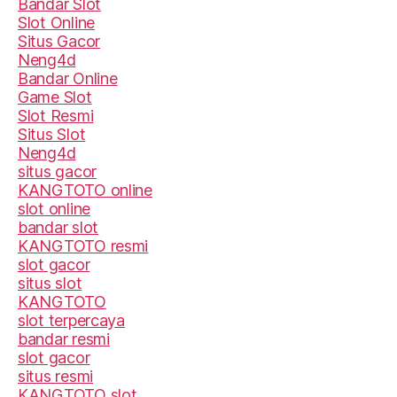
Bandar Slot
Slot Online
Situs Gacor
Neng4d
Bandar Online
Game Slot
Slot Resmi
Situs Slot
Neng4d
situs gacor
KANGTOTO online
slot online
bandar slot
KANGTOTO resmi
slot gacor
situs slot
KANGTOTO
slot terpercaya
bandar resmi
slot gacor
situs resmi
KANGTOTO slot