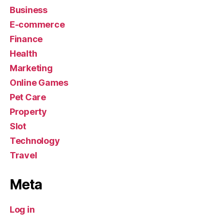
Business
E-commerce
Finance
Health
Marketing
Online Games
Pet Care
Property
Slot
Technology
Travel
Meta
Log in