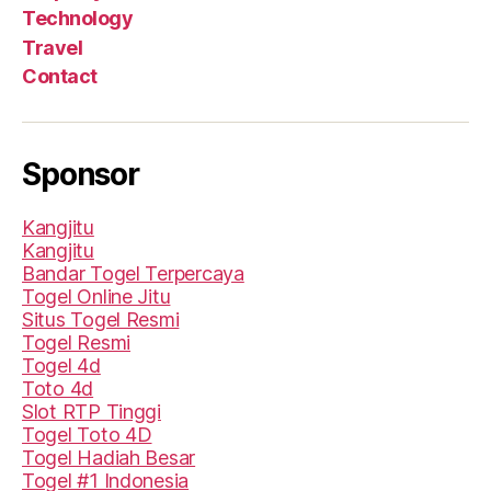
Technology
Travel
Contact
Sponsor
Kangjitu
Kangjitu
Bandar Togel Terpercaya
Togel Online Jitu
Situs Togel Resmi
Togel Resmi
Togel 4d
Toto 4d
Slot RTP Tinggi
Togel Toto 4D
Togel Hadiah Besar
Togel #1 Indonesia