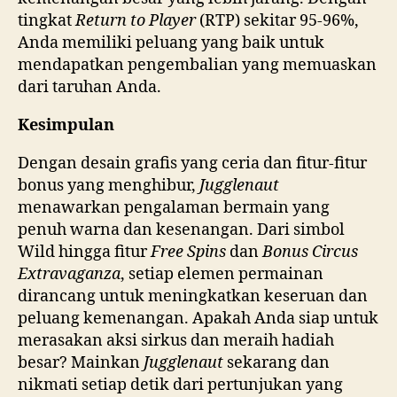
tingkat
Return to Player
(RTP) sekitar 95-96%,
Anda memiliki peluang yang baik untuk
mendapatkan pengembalian yang memuaskan
dari taruhan Anda.
Kesimpulan
Dengan desain grafis yang ceria dan fitur-fitur
bonus yang menghibur,
Jugglenaut
menawarkan pengalaman bermain yang
penuh warna dan kesenangan. Dari simbol
Wild hingga fitur
Free Spins
dan
Bonus Circus
Extravaganza
, setiap elemen permainan
dirancang untuk meningkatkan keseruan dan
peluang kemenangan. Apakah Anda siap untuk
merasakan aksi sirkus dan meraih hadiah
besar? Mainkan
Jugglenaut
sekarang dan
nikmati setiap detik dari pertunjukan yang