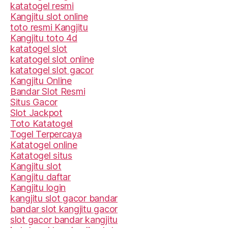
katatogel resmi
Kangjitu slot online
toto resmi Kangjitu
Kangjitu toto 4d
katatogel slot
katatogel slot online
katatogel slot gacor
Kangjitu Online
Bandar Slot Resmi
Situs Gacor
Slot Jackpot
Toto Katatogel
Togel Terpercaya
Katatogel online
Katatogel situs
Kangjitu slot
Kangjitu daftar
Kangjitu login
kangjitu slot gacor bandar
bandar slot kangjitu gacor
slot gacor bandar kangjitu