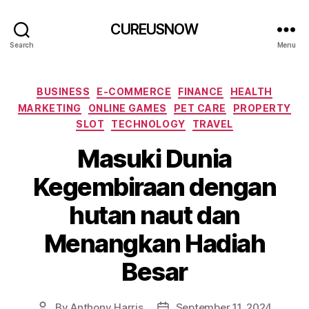
CUREUSNOW
Search
Menu
Categories
BUSINESS
E-COMMERCE
FINANCE
HEALTH
MARKETING
ONLINE GAMES
PET CARE
PROPERTY
SLOT
TECHNOLOGY
TRAVEL
Masuki Dunia
Kegembiraan dengan
hutan naut dan
Menangkan Hadiah
Besar
By
Anthony Harris
September 11, 2024
Post
Post