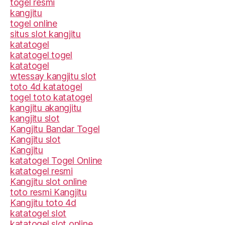
togel resmi
kangjitu
togel online
situs slot kangjitu
katatogel
katatogel togel
katatogel
wtessay kangjitu slot
toto 4d katatogel
togel toto katatogel
kangjitu akangjitu
kangjitu slot
Kangjitu Bandar Togel
Kangjitu slot
Kangjitu
katatogel Togel Online
katatogel resmi
Kangjitu slot online
toto resmi Kangjitu
Kangjitu toto 4d
katatogel slot
katatogel slot online