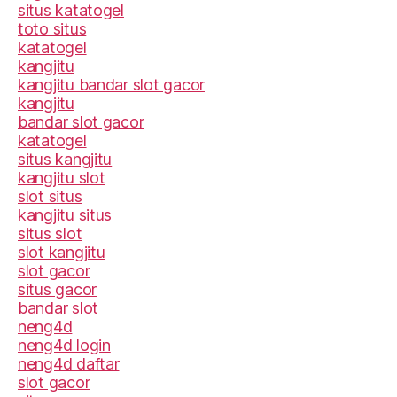
situs katatogel
toto situs
katatogel
kangjitu
kangjitu bandar slot gacor
kangjitu
bandar slot gacor
katatogel
situs kangjitu
kangjitu slot
slot situs
kangjitu situs
situs slot
slot kangjitu
slot gacor
situs gacor
bandar slot
neng4d
neng4d login
neng4d daftar
slot gacor