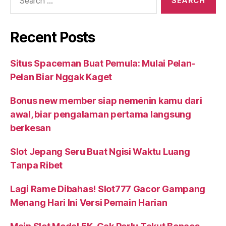
for:
Recent Posts
Situs Spaceman Buat Pemula: Mulai Pelan-
Pelan Biar Nggak Kaget
Bonus new member siap nemenin kamu dari
awal, biar pengalaman pertama langsung
berkesan
Slot Jepang Seru Buat Ngisi Waktu Luang
Tanpa Ribet
Lagi Rame Dibahas! Slot777 Gacor Gampang
Menang Hari Ini Versi Pemain Harian