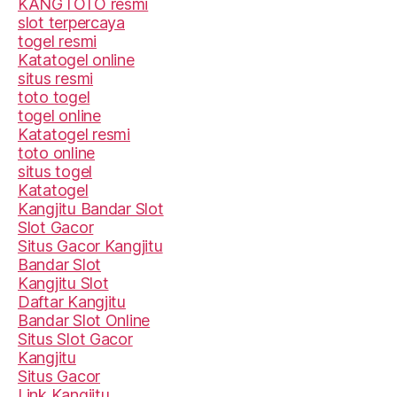
KANGTOTO resmi
slot terpercaya
togel resmi
Katatogel online
situs resmi
toto togel
togel online
Katatogel resmi
toto online
situs togel
Katatogel
Kangjitu Bandar Slot
Slot Gacor
Situs Gacor Kangjitu
Bandar Slot
Kangjitu Slot
Daftar Kangjitu
Bandar Slot Online
Situs Slot Gacor
Kangjitu
Situs Gacor
Link Kangjitu