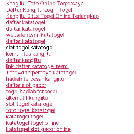
Kangjitu Toto Online Terpercaya
Daftar Kangjitu Login Togel
Kangjitu Situs Togel Online Terlengkap
daftar katatogel
daftar katatogel
website resmi katatogel
daftar katatogel
slot togel katatogel
komunitas kangjitu
daftar kangjitu
link daftar katatogel resmi
Toto4d terpercaya katatogel
hadiah terbesar kangjitu
daftar slot gacor
togel hadiah terbesar
alternatif kangjitu
slot togel katatogel
toto togel katatogel
katatogel togel
katatogel togel online
katatogel slot gacor online