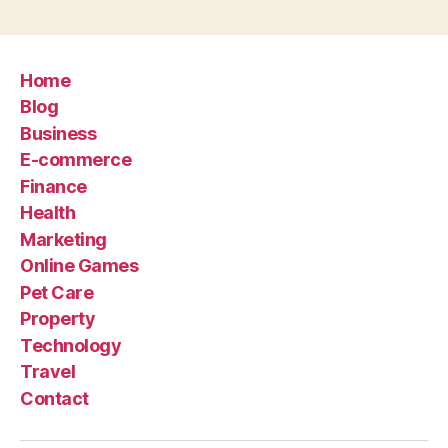
Home
Blog
Business
E-commerce
Finance
Health
Marketing
Online Games
Pet Care
Property
Technology
Travel
Contact