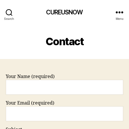
CUREUSNOW
Search
Menu
Contact
Your Name (required)
Your Email (required)