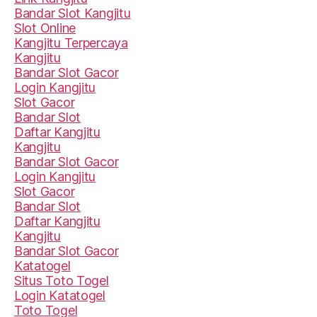
Bandar Slot Kangjitu
Slot Online
Kangjitu Terpercaya
Kangjitu
Bandar Slot Gacor
Login Kangjitu
Slot Gacor
Bandar Slot
Daftar Kangjitu
Kangjitu
Bandar Slot Gacor
Login Kangjitu
Slot Gacor
Bandar Slot
Daftar Kangjitu
Kangjitu
Bandar Slot Gacor
Katatogel
Situs Toto Togel
Login Katatogel
Toto Togel