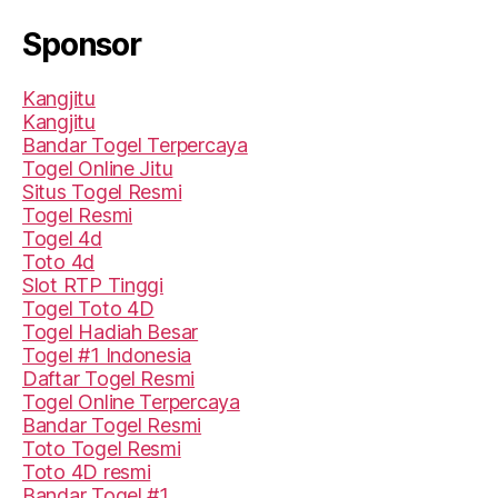
Sponsor
Kangjitu
Kangjitu
Bandar Togel Terpercaya
Togel Online Jitu
Situs Togel Resmi
Togel Resmi
Togel 4d
Toto 4d
Slot RTP Tinggi
Togel Toto 4D
Togel Hadiah Besar
Togel #1 Indonesia
Daftar Togel Resmi
Togel Online Terpercaya
Bandar Togel Resmi
Toto Togel Resmi
Toto 4D resmi
Bandar Togel #1