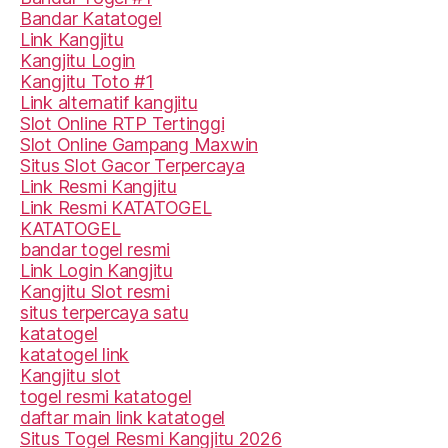
Bandar Katatogel
Link Kangjitu
Kangjitu Login
Kangjitu Toto #1
Link alternatif kangjitu
Slot Online RTP Tertinggi
Slot Online Gampang Maxwin
Situs Slot Gacor Terpercaya
Link Resmi Kangjitu
Link Resmi KATATOGEL
KATATOGEL
bandar togel resmi
Link Login Kangjitu
Kangjitu Slot resmi
situs terpercaya satu
katatogel
katatogel link
Kangjitu slot
togel resmi katatogel
daftar main link katatogel
Situs Togel Resmi Kangjitu 2026