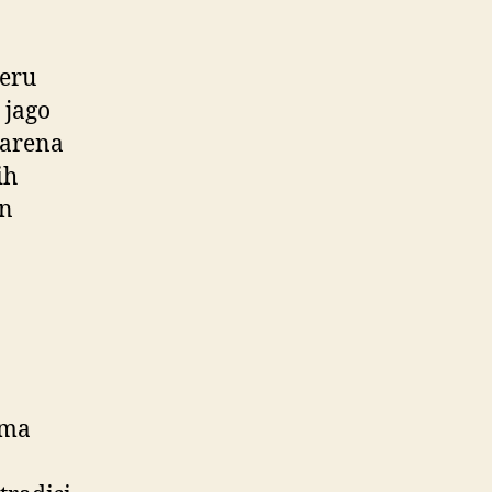
eru
 jago
 arena
ih
an
ema