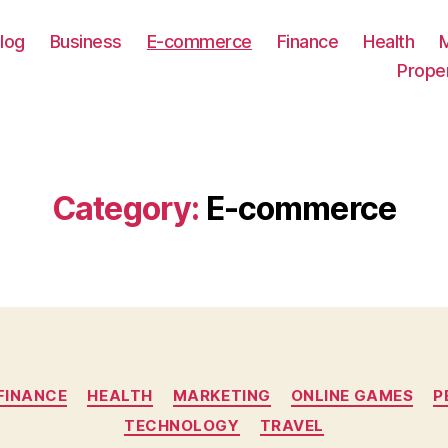
log
Business
E-commerce
Finance
Health
Prope
Category:
E-commerce
Categories
FINANCE
HEALTH
MARKETING
ONLINE GAMES
P
TECHNOLOGY
TRAVEL