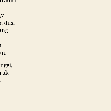
tradisi
ya
 diisi
ang
n
an.
inggi,
ruk-
.