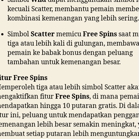
kecuali Scatter, membantu pemain memb
kombinasi kemenangan yang lebih sering.
Simbol
Scatter
memicu
Free Spins
saat m
tiga atau lebih kali di gulungan, membaw
pemain ke babak bonus dengan peluang
tambahan untuk kemenangan besar.
itur Free Spins
emperoleh tiga atau lebih simbol Scatter ak
engaktifkan fitur
Free Spins
, di mana pemai
endapatkan hingga 10 putaran gratis. Di da
itur ini, peluang untuk mendapatkan pengga
emenangan lebih besar semakin meningkat,
embuat setiap putaran lebih menguntungka