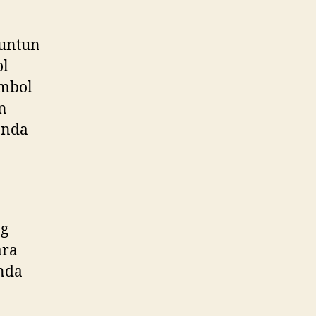
runtun
ol
imbol
n
anda
ng
ara
nda