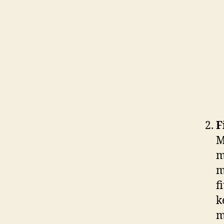
F
M
m
m
f
k
m