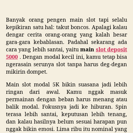
Banyak orang pengen main slot tapi selalu
kepikiran satu hal: takut boncos. Apalagi kalau
dengar cerita orang-orang yang kalah besar
gara-gara kebablasan. Padahal sekarang ada
cara yang lebih santai, yaitu
main
slot deposit
5000
. Dengan modal kecil ini, kamu tetap bisa
ngerasain serunya slot tanpa harus deg-degan
mikirin dompet.
Main slot modal 5K bikin suasana jadi lebih
ringan dari awal. Kamu nggak masuk
permainan dengan beban harus menang atau
balik modal. Fokusnya jadi ke hiburan. Spin
terasa lebih santai, keputusan lebih tenang,
dan kalau hasilnya belum sesuai harapan pun
nggak bikin emosi. Lima ribu itu nominal yang