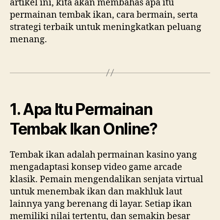
artikel ini, kita akan membahas apa itu
permainan tembak ikan, cara bermain, serta
strategi terbaik untuk meningkatkan peluang
menang.
1. Apa Itu Permainan
Tembak Ikan Online?
Tembak ikan adalah permainan kasino yang
mengadaptasi konsep video game arcade
klasik. Pemain mengendalikan senjata virtual
untuk menembak ikan dan makhluk laut
lainnya yang berenang di layar. Setiap ikan
memiliki nilai tertentu, dan semakin besar