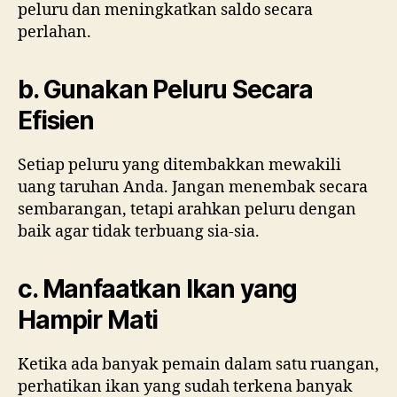
peluru dan meningkatkan saldo secara
perlahan.
b. Gunakan Peluru Secara
Efisien
Setiap peluru yang ditembakkan mewakili
uang taruhan Anda. Jangan menembak secara
sembarangan, tetapi arahkan peluru dengan
baik agar tidak terbuang sia-sia.
c. Manfaatkan Ikan yang
Hampir Mati
Ketika ada banyak pemain dalam satu ruangan,
perhatikan ikan yang sudah terkena banyak