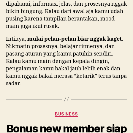
dipahami, informasi jelas, dan prosesnya nggak
bikin bingung. Kalau dari awal aja kamu udah
pusing karena tampilan berantakan, mood
main juga ikut rusak.
Intinya,
mulai pelan-pelan biar nggak kaget
.
Nikmatin prosesnya, belajar ritmenya, dan
pasang aturan yang kamu patuhin sendiri.
Kalau kamu main dengan kepala dingin,
pengalaman kamu bakal jauh lebih enak dan
kamu nggak bakal merasa “ketarik” terus tanpa
sadar.
Categories
BUSINESS
Bonus new member siap