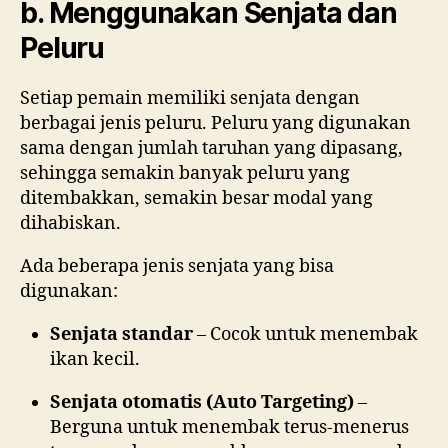
b. Menggunakan Senjata dan
Peluru
Setiap pemain memiliki senjata dengan
berbagai jenis peluru. Peluru yang digunakan
sama dengan jumlah taruhan yang dipasang,
sehingga semakin banyak peluru yang
ditembakkan, semakin besar modal yang
dihabiskan.
Ada beberapa jenis senjata yang bisa
digunakan:
Senjata standar
– Cocok untuk menembak
ikan kecil.
Senjata otomatis (Auto Targeting)
–
Berguna untuk menembak terus-menerus