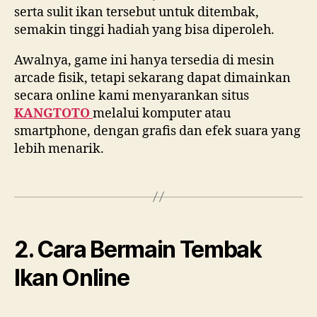
serta sulit ikan tersebut untuk ditembak,
semakin tinggi hadiah yang bisa diperoleh.
Awalnya, game ini hanya tersedia di mesin
arcade fisik, tetapi sekarang dapat dimainkan
secara online kami menyarankan situs
KANGTOTO
melalui komputer atau
smartphone, dengan grafis dan efek suara yang
lebih menarik.
2. Cara Bermain Tembak
Ikan Online