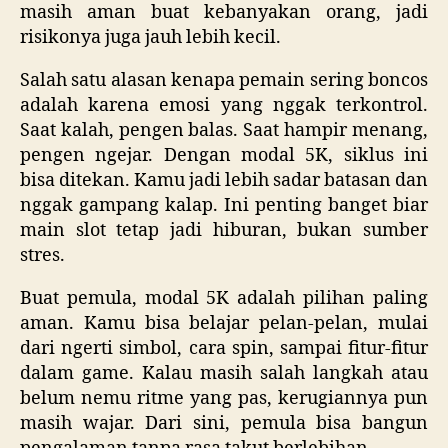
masih aman buat kebanyakan orang, jadi
risikonya juga jauh lebih kecil.
Salah satu alasan kenapa pemain sering boncos
adalah karena emosi yang nggak terkontrol.
Saat kalah, pengen balas. Saat hampir menang,
pengen ngejar. Dengan modal 5K, siklus ini
bisa ditekan. Kamu jadi lebih sadar batasan dan
nggak gampang kalap. Ini penting banget biar
main slot tetap jadi hiburan, bukan sumber
stres.
Buat pemula, modal 5K adalah pilihan paling
aman. Kamu bisa belajar pelan-pelan, mulai
dari ngerti simbol, cara spin, sampai fitur-fitur
dalam game. Kalau masih salah langkah atau
belum nemu ritme yang pas, kerugiannya pun
masih wajar. Dari sini, pemula bisa bangun