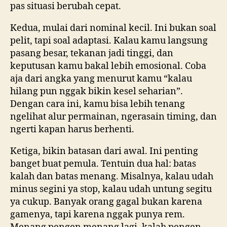
pas situasi berubah cepat.
Kedua, mulai dari nominal kecil. Ini bukan soal
pelit, tapi soal adaptasi. Kalau kamu langsung
pasang besar, tekanan jadi tinggi, dan
keputusan kamu bakal lebih emosional. Coba
aja dari angka yang menurut kamu “kalau
hilang pun nggak bikin kesel seharian”.
Dengan cara ini, kamu bisa lebih tenang
ngelihat alur permainan, ngerasain timing, dan
ngerti kapan harus berhenti.
Ketiga, bikin batasan dari awal. Ini penting
banget buat pemula. Tentuin dua hal: batas
kalah dan batas menang. Misalnya, kalau udah
minus segini ya stop, kalau udah untung segitu
ya cukup. Banyak orang gagal bukan karena
gamenya, tapi karena nggak punya rem.