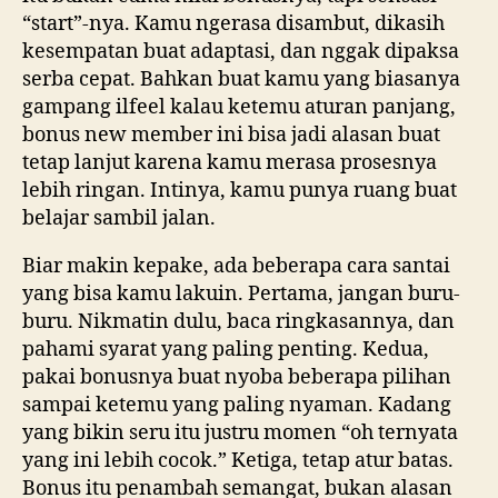
“start”-nya. Kamu ngerasa disambut, dikasih
kesempatan buat adaptasi, dan nggak dipaksa
serba cepat. Bahkan buat kamu yang biasanya
gampang ilfeel kalau ketemu aturan panjang,
bonus new member ini bisa jadi alasan buat
tetap lanjut karena kamu merasa prosesnya
lebih ringan. Intinya, kamu punya ruang buat
belajar sambil jalan.
Biar makin kepake, ada beberapa cara santai
yang bisa kamu lakuin. Pertama, jangan buru-
buru. Nikmatin dulu, baca ringkasannya, dan
pahami syarat yang paling penting. Kedua,
pakai bonusnya buat nyoba beberapa pilihan
sampai ketemu yang paling nyaman. Kadang
yang bikin seru itu justru momen “oh ternyata
yang ini lebih cocok.” Ketiga, tetap atur batas.
Bonus itu penambah semangat, bukan alasan