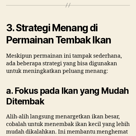
3. Strategi Menang di
Permainan Tembak Ikan
Meskipun permainan ini tampak sederhana,
ada beberapa strategi yang bisa digunakan
untuk meningkatkan peluang menang:
a. Fokus pada Ikan yang Mudah
Ditembak
Alih-alih langsung menargetkan ikan besar,
cobalah untuk menembak ikan kecil yang lebih
mudah dikalahkan. Ini membantu menghemat