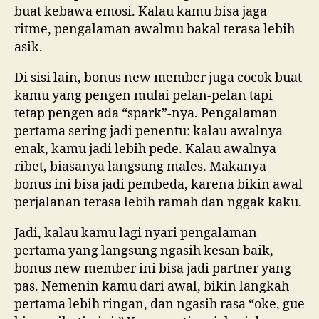
buat kebawa emosi. Kalau kamu bisa jaga
ritme, pengalaman awalmu bakal terasa lebih
asik.
Di sisi lain, bonus new member juga cocok buat
kamu yang pengen mulai pelan-pelan tapi
tetap pengen ada “spark”-nya. Pengalaman
pertama sering jadi penentu: kalau awalnya
enak, kamu jadi lebih pede. Kalau awalnya
ribet, biasanya langsung males. Makanya
bonus ini bisa jadi pembeda, karena bikin awal
perjalanan terasa lebih ramah dan nggak kaku.
Jadi, kalau kamu lagi nyari pengalaman
pertama yang langsung ngasih kesan baik,
bonus new member ini bisa jadi partner yang
pas. Nemenin kamu dari awal, bikin langkah
pertama lebih ringan, dan ngasih rasa “oke, gue