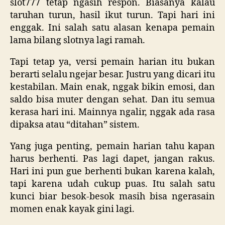
slot777 tetap ngasih respon. Biasanya kalau
taruhan turun, hasil ikut turun. Tapi hari ini
enggak. Ini salah satu alasan kenapa pemain
lama bilang slotnya lagi ramah.
Tapi tetap ya, versi pemain harian itu bukan
berarti selalu ngejar besar. Justru yang dicari itu
kestabilan. Main enak, nggak bikin emosi, dan
saldo bisa muter dengan sehat. Dan itu semua
kerasa hari ini. Mainnya ngalir, nggak ada rasa
dipaksa atau “ditahan” sistem.
Yang juga penting, pemain harian tahu kapan
harus berhenti. Pas lagi dapet, jangan rakus.
Hari ini pun gue berhenti bukan karena kalah,
tapi karena udah cukup puas. Itu salah satu
kunci biar besok-besok masih bisa ngerasain
momen enak kayak gini lagi.