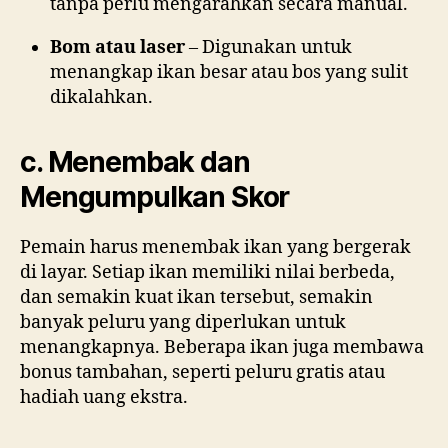
tanpa perlu mengarahkan secara manual.
Bom atau laser
– Digunakan untuk
menangkap ikan besar atau bos yang sulit
dikalahkan.
c. Menembak dan
Mengumpulkan Skor
Pemain harus menembak ikan yang bergerak
di layar. Setiap ikan memiliki nilai berbeda,
dan semakin kuat ikan tersebut, semakin
banyak peluru yang diperlukan untuk
menangkapnya. Beberapa ikan juga membawa
bonus tambahan, seperti peluru gratis atau
hadiah uang ekstra.