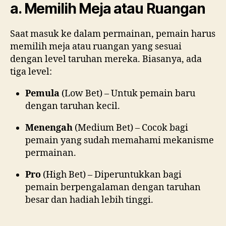
a. Memilih Meja atau Ruangan
Saat masuk ke dalam permainan, pemain harus
memilih meja atau ruangan yang sesuai
dengan level taruhan mereka. Biasanya, ada
tiga level:
Pemula
(Low Bet) – Untuk pemain baru
dengan taruhan kecil.
Menengah
(Medium Bet) – Cocok bagi
pemain yang sudah memahami mekanisme
permainan.
Pro
(High Bet) – Diperuntukkan bagi
pemain berpengalaman dengan taruhan
besar dan hadiah lebih tinggi.