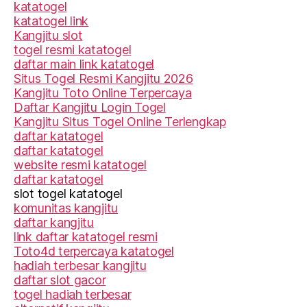
katatogel
katatogel link
Kangjitu slot
togel resmi katatogel
daftar main link katatogel
Situs Togel Resmi Kangjitu 2026
Kangjitu Toto Online Terpercaya
Daftar Kangjitu Login Togel
Kangjitu Situs Togel Online Terlengkap
daftar katatogel
daftar katatogel
website resmi katatogel
daftar katatogel
slot togel katatogel
komunitas kangjitu
daftar kangjitu
link daftar katatogel resmi
Toto4d terpercaya katatogel
hadiah terbesar kangjitu
daftar slot gacor
togel hadiah terbesar