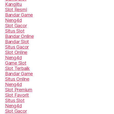
Kangjitu
Slot Resmi
Bandar Game
Neng4d
Slot Gacor
Situs Slot
Bandar Online
Bandar Slot
Situs Gacor
Slot Online
Neng4d
Game Slot
Slot Terbaik
Bandar Game
Situs Online
Neng4d
Slot Premium
Slot Favorit
Situs Slot
Neng4d
Slot Gacor