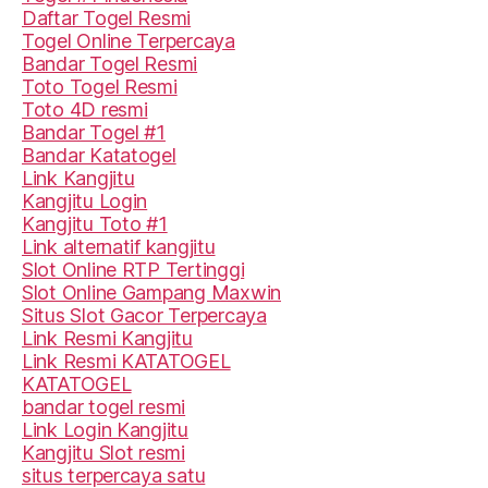
Daftar Togel Resmi
Togel Online Terpercaya
Bandar Togel Resmi
Toto Togel Resmi
Toto 4D resmi
Bandar Togel #1
Bandar Katatogel
Link Kangjitu
Kangjitu Login
Kangjitu Toto #1
Link alternatif kangjitu
Slot Online RTP Tertinggi
Slot Online Gampang Maxwin
Situs Slot Gacor Terpercaya
Link Resmi Kangjitu
Link Resmi KATATOGEL
KATATOGEL
bandar togel resmi
Link Login Kangjitu
Kangjitu Slot resmi
situs terpercaya satu