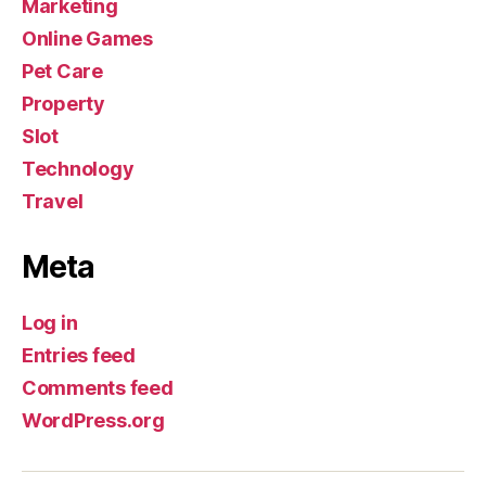
Marketing
Online Games
Pet Care
Property
Slot
Technology
Travel
Meta
Log in
Entries feed
Comments feed
WordPress.org