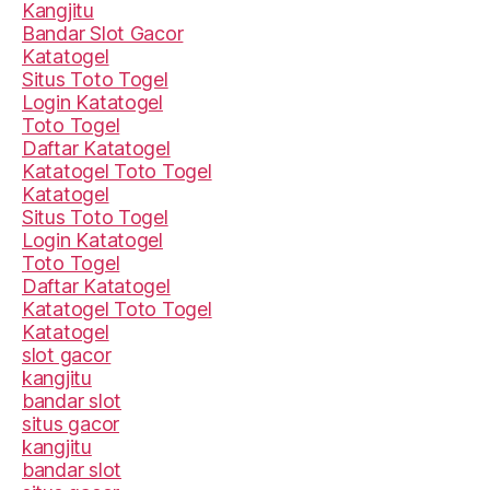
Kangjitu
Bandar Slot Gacor
Katatogel
Situs Toto Togel
Login Katatogel
Toto Togel
Daftar Katatogel
Katatogel Toto Togel
Katatogel
Situs Toto Togel
Login Katatogel
Toto Togel
Daftar Katatogel
Katatogel Toto Togel
Katatogel
slot gacor
kangjitu
bandar slot
situs gacor
kangjitu
bandar slot