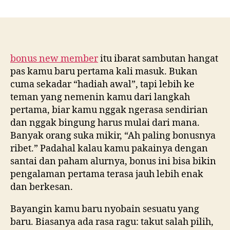
bonus new member
itu ibarat sambutan hangat
pas kamu baru pertama kali masuk. Bukan
cuma sekadar “hadiah awal”, tapi lebih ke
teman yang nemenin kamu dari langkah
pertama, biar kamu nggak ngerasa sendirian
dan nggak bingung harus mulai dari mana.
Banyak orang suka mikir, “Ah paling bonusnya
ribet.” Padahal kalau kamu pakainya dengan
santai dan paham alurnya, bonus ini bisa bikin
pengalaman pertama terasa jauh lebih enak
dan berkesan.
Bayangin kamu baru nyobain sesuatu yang
baru. Biasanya ada rasa ragu: takut salah pilih,