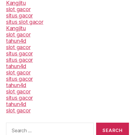
Kangjitu
slot gacor
situs gacor
situs slot gacor
Kangjitu
slot gacor
tahun4d
slot gacor
situs gacor
situs gacor
tahun4d
slot gacor
situs gacor
tahun4d
slot gacor
situs gacor
tahun4d
slot gacor
Search
for: