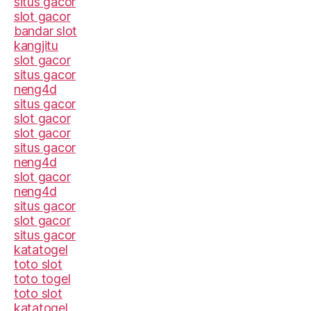
situs gacor
slot gacor
bandar slot
kangjitu
slot gacor
situs gacor
neng4d
situs gacor
slot gacor
slot gacor
situs gacor
neng4d
slot gacor
neng4d
situs gacor
slot gacor
situs gacor
katatogel
toto slot
toto togel
toto slot
katatogel