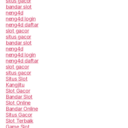
situs gacor
bandar slot
neng4d
neng4d login
neng4d daftar
slot gacor
situs gacor
bandar slot
neng4d
neng4d login
neng4d daftar
slot gacor
situs gacor
Situs Slot
Kangjitu
Slot Gacor
Bandar Slot
Slot Online
Bandar Online
Situs Gacor
Slot Terbaik
Game Slot