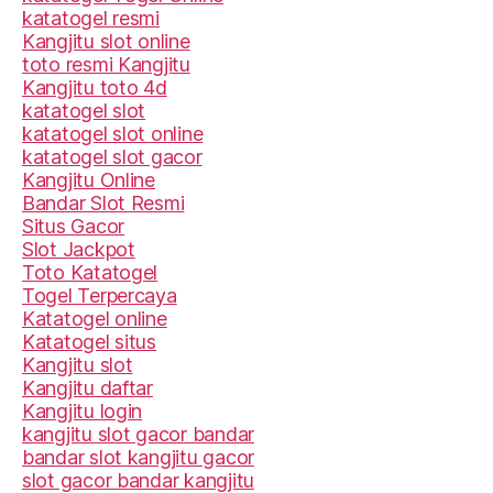
katatogel resmi
Kangjitu slot online
toto resmi Kangjitu
Kangjitu toto 4d
katatogel slot
katatogel slot online
katatogel slot gacor
Kangjitu Online
Bandar Slot Resmi
Situs Gacor
Slot Jackpot
Toto Katatogel
Togel Terpercaya
Katatogel online
Katatogel situs
Kangjitu slot
Kangjitu daftar
Kangjitu login
kangjitu slot gacor bandar
bandar slot kangjitu gacor
slot gacor bandar kangjitu