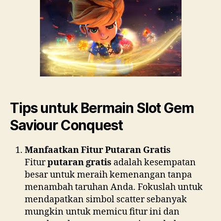
Tips untuk Bermain Slot Gem
Saviour Conquest
Manfaatkan Fitur Putaran Gratis
Fitur
putaran gratis
adalah kesempatan
besar untuk meraih kemenangan tanpa
menambah taruhan Anda. Fokuslah untuk
mendapatkan simbol scatter sebanyak
mungkin untuk memicu fitur ini dan