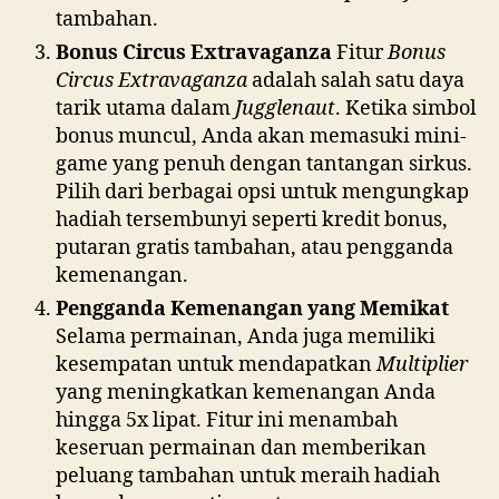
tambahan.
Bonus Circus Extravaganza
Fitur
Bonus
Circus Extravaganza
adalah salah satu daya
tarik utama dalam
Jugglenaut
. Ketika simbol
bonus muncul, Anda akan memasuki mini-
game yang penuh dengan tantangan sirkus.
Pilih dari berbagai opsi untuk mengungkap
hadiah tersembunyi seperti kredit bonus,
putaran gratis tambahan, atau pengganda
kemenangan.
Pengganda Kemenangan yang Memikat
Selama permainan, Anda juga memiliki
kesempatan untuk mendapatkan
Multiplier
yang meningkatkan kemenangan Anda
hingga 5x lipat. Fitur ini menambah
keseruan permainan dan memberikan
peluang tambahan untuk meraih hadiah