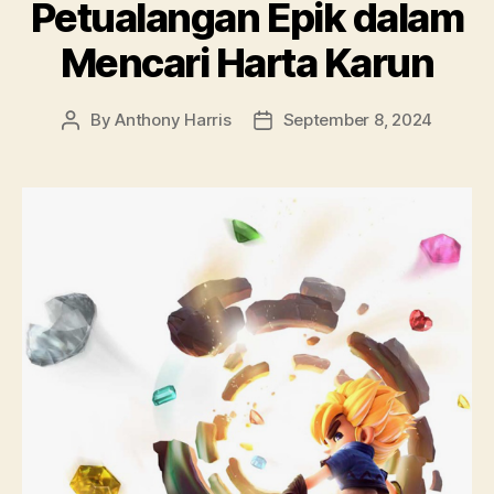
Petualangan Epik dalam
Mencari Harta Karun
By
Anthony Harris
September 8, 2024
Post
Post
author
date