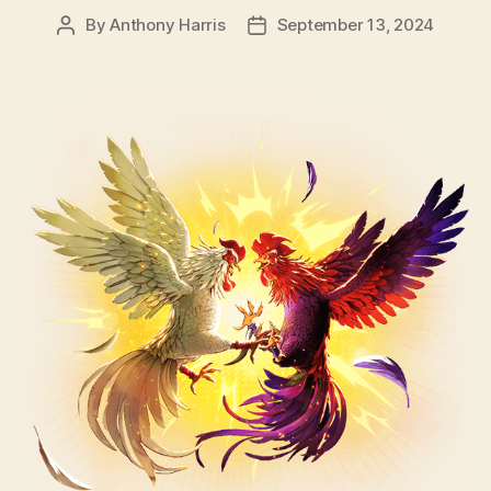
By
Anthony Harris
September 13, 2024
Post
Post
author
date