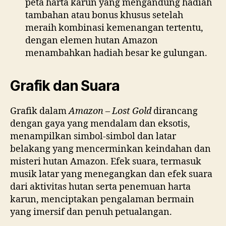
peta harta karun yang mengandung hadiah
tambahan atau bonus khusus setelah
meraih kombinasi kemenangan tertentu,
dengan elemen hutan Amazon
menambahkan hadiah besar ke gulungan.
Grafik dan Suara
Grafik dalam
Amazon – Lost Gold
dirancang
dengan gaya yang mendalam dan eksotis,
menampilkan simbol-simbol dan latar
belakang yang mencerminkan keindahan dan
misteri hutan Amazon. Efek suara, termasuk
musik latar yang menegangkan dan efek suara
dari aktivitas hutan serta penemuan harta
karun, menciptakan pengalaman bermain
yang imersif dan penuh petualangan.