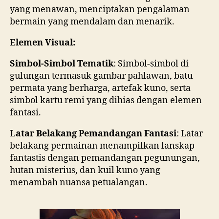
yang menawan, menciptakan pengalaman
bermain yang mendalam dan menarik.
Elemen Visual:
Simbol-Simbol Tematik
: Simbol-simbol di
gulungan termasuk gambar pahlawan, batu
permata yang berharga, artefak kuno, serta
simbol kartu remi yang dihias dengan elemen
fantasi.
Latar Belakang Pemandangan Fantasi
: Latar
belakang permainan menampilkan lanskap
fantastis dengan pemandangan pegunungan,
hutan misterius, dan kuil kuno yang
menambah nuansa petualangan.