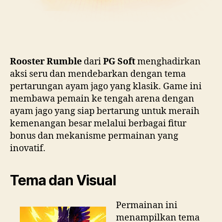
Rooster Rumble
dari
PG Soft
menghadirkan
aksi seru dan mendebarkan dengan tema
pertarungan ayam jago yang klasik. Game ini
membawa pemain ke tengah arena dengan
ayam jago yang siap bertarung untuk meraih
kemenangan besar melalui berbagai fitur
bonus dan mekanisme permainan yang
inovatif.
Tema dan Visual
Permainan ini
menampilkan tema