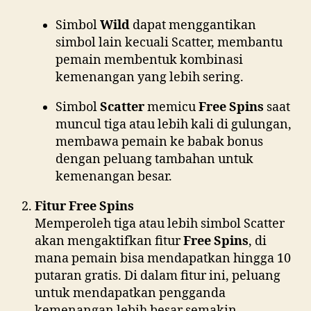
Simbol
Wild
dapat menggantikan
simbol lain kecuali Scatter, membantu
pemain membentuk kombinasi
kemenangan yang lebih sering.
Simbol
Scatter
memicu
Free Spins
saat
muncul tiga atau lebih kali di gulungan,
membawa pemain ke babak bonus
dengan peluang tambahan untuk
kemenangan besar.
Fitur Free Spins
Memperoleh tiga atau lebih simbol Scatter
akan mengaktifkan fitur
Free Spins
, di
mana pemain bisa mendapatkan hingga 10
putaran gratis. Di dalam fitur ini, peluang
untuk mendapatkan pengganda
kemenangan lebih besar semakin