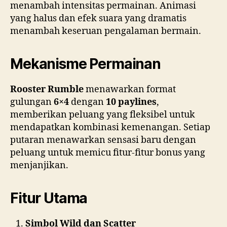
menambah intensitas permainan. Animasi
yang halus dan efek suara yang dramatis
menambah keseruan pengalaman bermain.
Mekanisme Permainan
Rooster Rumble
menawarkan format
gulungan
6×4
dengan
10 paylines
,
memberikan peluang yang fleksibel untuk
mendapatkan kombinasi kemenangan. Setiap
putaran menawarkan sensasi baru dengan
peluang untuk memicu fitur-fitur bonus yang
menjanjikan.
Fitur Utama
Simbol Wild dan Scatter