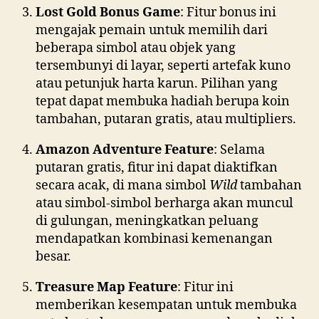
Lost Gold Bonus Game
: Fitur bonus ini
mengajak pemain untuk memilih dari
beberapa simbol atau objek yang
tersembunyi di layar, seperti artefak kuno
atau petunjuk harta karun. Pilihan yang
tepat dapat membuka hadiah berupa koin
tambahan, putaran gratis, atau multipliers.
Amazon Adventure Feature
: Selama
putaran gratis, fitur ini dapat diaktifkan
secara acak, di mana simbol
Wild
tambahan
atau simbol-simbol berharga akan muncul
di gulungan, meningkatkan peluang
mendapatkan kombinasi kemenangan
besar.
Treasure Map Feature
: Fitur ini
memberikan kesempatan untuk membuka