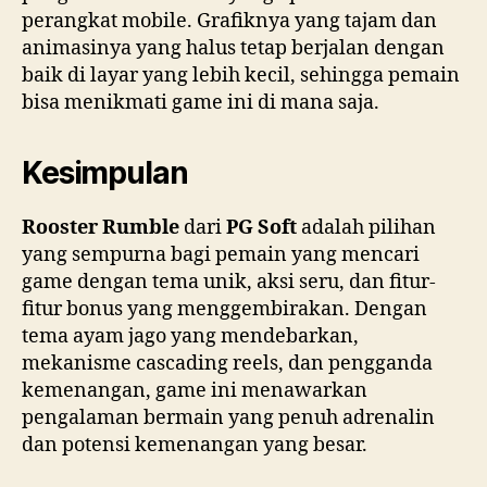
perangkat mobile. Grafiknya yang tajam dan
animasinya yang halus tetap berjalan dengan
baik di layar yang lebih kecil, sehingga pemain
bisa menikmati game ini di mana saja.
Kesimpulan
Rooster Rumble
dari
PG Soft
adalah pilihan
yang sempurna bagi pemain yang mencari
game dengan tema unik, aksi seru, dan fitur-
fitur bonus yang menggembirakan. Dengan
tema ayam jago yang mendebarkan,
mekanisme cascading reels, dan pengganda
kemenangan, game ini menawarkan
pengalaman bermain yang penuh adrenalin
dan potensi kemenangan yang besar.