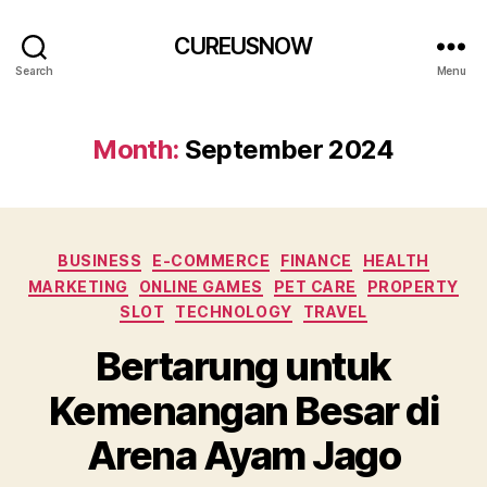
CUREUSNOW
Search
Menu
Month:
September 2024
Categories
BUSINESS
E-COMMERCE
FINANCE
HEALTH
MARKETING
ONLINE GAMES
PET CARE
PROPERTY
SLOT
TECHNOLOGY
TRAVEL
Bertarung untuk
Kemenangan Besar di
Arena Ayam Jago