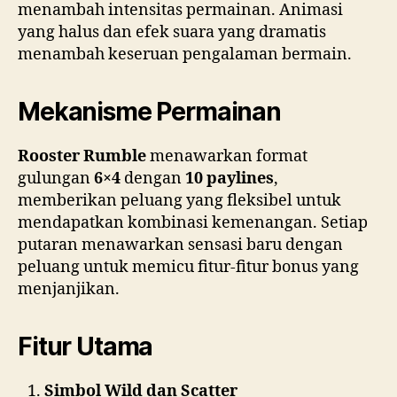
menambah intensitas permainan. Animasi
yang halus dan efek suara yang dramatis
menambah keseruan pengalaman bermain.
Mekanisme Permainan
Rooster Rumble
menawarkan format
gulungan
6×4
dengan
10 paylines
,
memberikan peluang yang fleksibel untuk
mendapatkan kombinasi kemenangan. Setiap
putaran menawarkan sensasi baru dengan
peluang untuk memicu fitur-fitur bonus yang
menjanjikan.
Fitur Utama
Simbol Wild dan Scatter