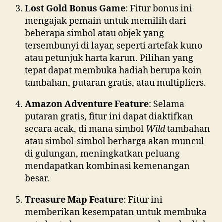
Lost Gold Bonus Game
: Fitur bonus ini
mengajak pemain untuk memilih dari
beberapa simbol atau objek yang
tersembunyi di layar, seperti artefak kuno
atau petunjuk harta karun. Pilihan yang
tepat dapat membuka hadiah berupa koin
tambahan, putaran gratis, atau multipliers.
Amazon Adventure Feature
: Selama
putaran gratis, fitur ini dapat diaktifkan
secara acak, di mana simbol
Wild
tambahan
atau simbol-simbol berharga akan muncul
di gulungan, meningkatkan peluang
mendapatkan kombinasi kemenangan
besar.
Treasure Map Feature
: Fitur ini
memberikan kesempatan untuk membuka