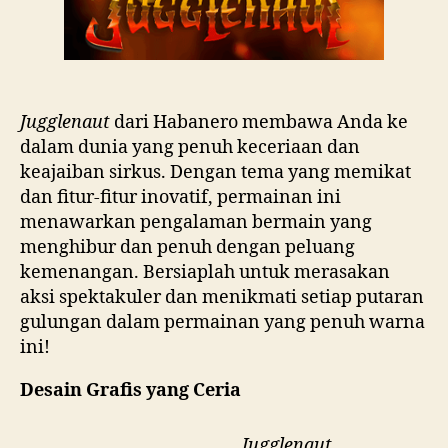
Jugglenaut
dari Habanero membawa Anda ke
dalam dunia yang penuh keceriaan dan
keajaiban sirkus. Dengan tema yang memikat
dan fitur-fitur inovatif, permainan ini
menawarkan pengalaman bermain yang
menghibur dan penuh dengan peluang
kemenangan. Bersiaplah untuk merasakan
aksi spektakuler dan menikmati setiap putaran
gulungan dalam permainan yang penuh warna
ini!
Desain Grafis yang Ceria
Jugglenaut