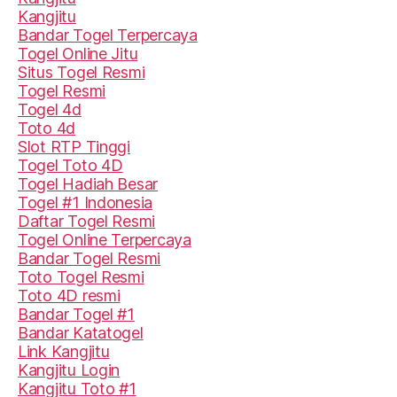
Kangjitu
Bandar Togel Terpercaya
Togel Online Jitu
Situs Togel Resmi
Togel Resmi
Togel 4d
Toto 4d
Slot RTP Tinggi
Togel Toto 4D
Togel Hadiah Besar
Togel #1 Indonesia
Daftar Togel Resmi
Togel Online Terpercaya
Bandar Togel Resmi
Toto Togel Resmi
Toto 4D resmi
Bandar Togel #1
Bandar Katatogel
Link Kangjitu
Kangjitu Login
Kangjitu Toto #1