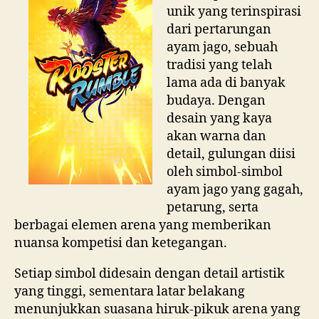
unik yang terinspirasi
dari pertarungan
ayam jago, sebuah
tradisi yang telah
lama ada di banyak
budaya. Dengan
desain yang kaya
akan warna dan
detail, gulungan diisi
oleh simbol-simbol
ayam jago yang gagah,
petarung, serta
berbagai elemen arena yang memberikan
nuansa kompetisi dan ketegangan.
Setiap simbol didesain dengan detail artistik
yang tinggi, sementara latar belakang
menunjukkan suasana hiruk-pikuk arena yang