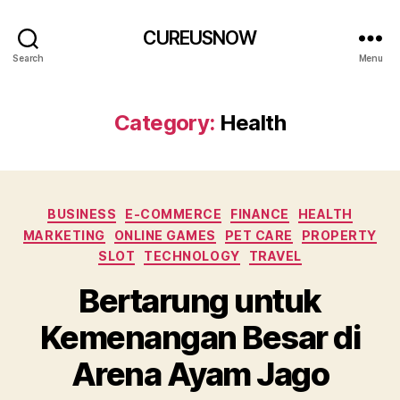
CUREUSNOW
Search
Menu
Category:
Health
Categories
BUSINESS
E-COMMERCE
FINANCE
HEALTH
MARKETING
ONLINE GAMES
PET CARE
PROPERTY
SLOT
TECHNOLOGY
TRAVEL
Bertarung untuk
Kemenangan Besar di
Arena Ayam Jago