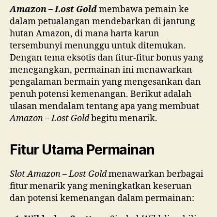
Amazon – Lost Gold
membawa pemain ke
dalam petualangan mendebarkan di jantung
hutan Amazon, di mana harta karun
tersembunyi menunggu untuk ditemukan.
Dengan tema eksotis dan fitur-fitur bonus yang
menegangkan, permainan ini menawarkan
pengalaman bermain yang mengesankan dan
penuh potensi kemenangan. Berikut adalah
ulasan mendalam tentang apa yang membuat
Amazon – Lost Gold
begitu menarik.
Fitur Utama Permainan
Slot Amazon – Lost Gold
menawarkan berbagai
fitur menarik yang meningkatkan keseruan
dan potensi kemenangan dalam permainan: