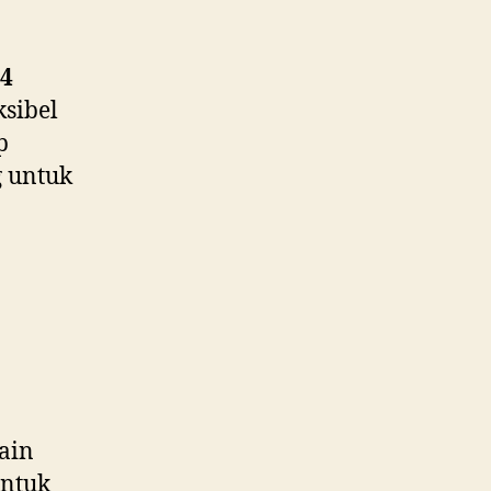
4
ksibel
p
 untuk
ain
entuk