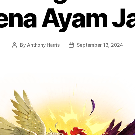
ena Ayam J
By
Anthony Harris
September 13, 2024
Post
Post
author
date