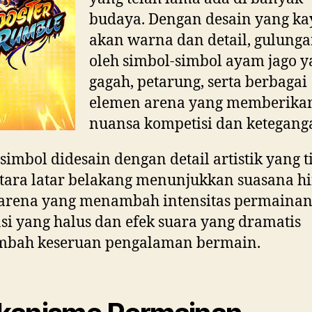
budaya. Dengan desain yang ka
akan warna dan detail, gulungan
oleh simbol-simbol ayam jago y
gagah, petarung, serta berbagai
elemen arena yang memberika
nuansa kompetisi dan ketegang
 simbol didesain dengan detail artistik yang t
ara latar belakang menunjukkan suasana hi
 arena yang menambah intensitas permainan
i yang halus dan efek suara yang dramatis
bah keseruan pengalaman bermain.