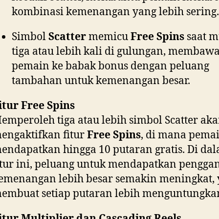
kombinasi kemenangan yang lebih sering.
Simbol
Scatter
memicu
Free Spins
saat m
tiga atau lebih kali di gulungan, membaw
pemain ke babak bonus dengan peluang
tambahan untuk kemenangan besar.
itur Free Spins
emperoleh tiga atau lebih simbol Scatter ak
engaktifkan fitur
Free Spins
, di mana pemai
endapatkan hingga 10 putaran gratis. Di da
itur ini, peluang untuk mendapatkan pengga
emenangan lebih besar semakin meningkat,
embuat setiap putaran lebih menguntungka
itur Multiplier dan Cascading Reels