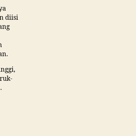
ya
 diisi
ang
n
an.
inggi,
ruk-
.